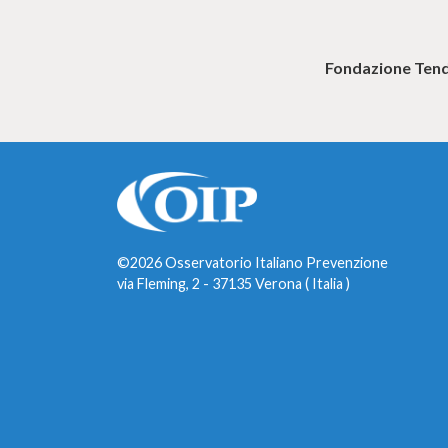
Fondazione Tende
©2026 Osservatorio Italiano Prevenzione
via Fleming, 2 - 37135 Verona ( Italia )