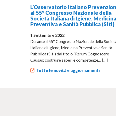
L’Osservatorio Italiano Prevenzio
al 55° Congresso Nazionale della
Società Italiana di Igiene, Medicin
Preventiva e Sanità Pubblica (SItI)
1 Settembre 2022
Durante il 55° Congresso Nazionale della Societ
Italiana di Igiene, Medicina Preventiva e Sanità
Pubblica (SItI) dal titolo “Rerum Cognoscere
Causas: costruire saperi e competenze…
[…]
Tutte le novità e aggiornamenti