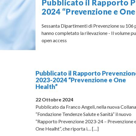
Pubblicato il Rapporto 
2024 “Prevenzione e One
Sessanta Dipartimenti di Prevenzione su 106 pr
hanno completato la rilevazione - Il volume p
open access
Pubblicato il Rapporto Prevenzion
2023-2024 “Prevenzione e One
Health”
22 Ottobre 2024
Pubblicato da Franco Angeli, nella nuova Collan
“Fondazione Tendenze Salute e Sanità” il nuovo
“Rapporto Prevenzione 2023-24 – Prevenzione 
One Healht”, che riporta i…
[…]