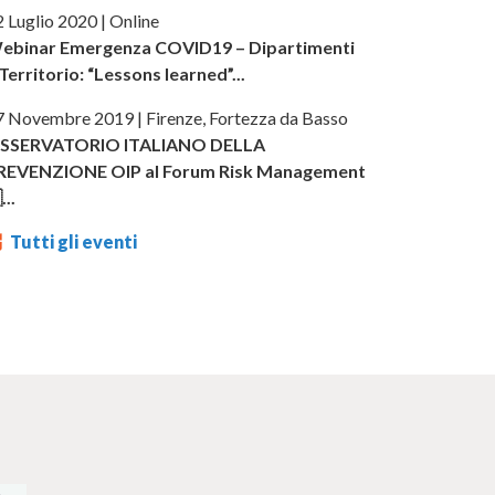
 Luglio 2020 | Online
ebinar Emergenza COVID19 – Dipartimenti
Territorio: “Lessons learned”...
7 Novembre 2019 | Firenze, Fortezza da Basso
SSERVATORIO ITALIANO DELLA
REVENZIONE OIP al Forum Risk Management
..
Tutti gli eventi