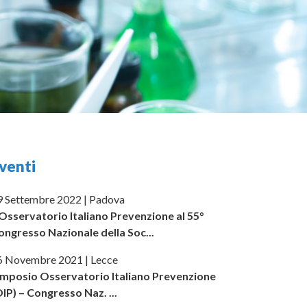
venti
9 Settembre 2022 | Padova
’Osservatorio Italiano Prevenzione al 55°
ongresso Nazionale della Soc...
6 Novembre 2021 | Lecce
imposio Osservatorio Italiano Prevenzione
OIP) – Congresso Naz. ...